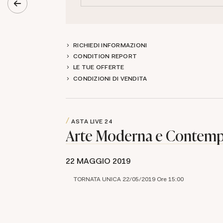
RICHIEDI INFORMAZIONI
CONDITION REPORT
LE TUE OFFERTE
CONDIZIONI DI VENDITA
ASTA LIVE
24
Arte Moderna e Contem
22 MAGGIO 2019
TORNATA UNICA 22/05/2019 Ore 15:00