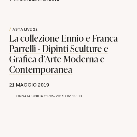
ASTA LIVE
22
La collezione Ennio e Franca
Parrelli - Dipinti Sculture e
Grafica d'Arte Moderna e
Contemporanea
21 MAGGIO 2019
TORNATA UNICA 21/05/2019 Ore 15:00