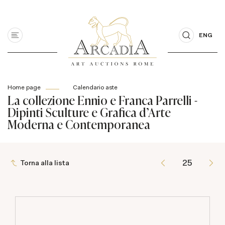
ENG
Home page
Calendario aste
La collezione Ennio e Franca Parrelli -
Dipinti Sculture e Grafica d'Arte
Moderna e Contemporanea
Torna alla lista