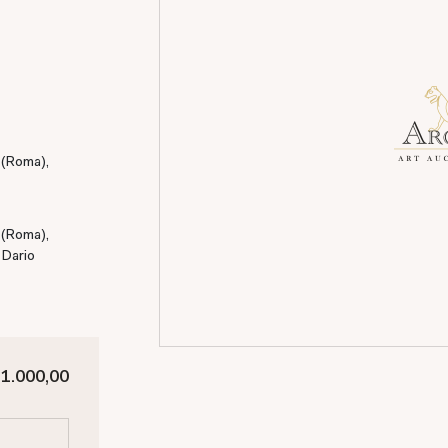
 (Roma),
 (Roma),
 Dario
 1.000,00