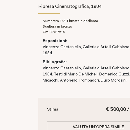
Ripresa Cinematografica, 1984
Numerata 1/3. Firmata e dedicata
Scultura in bronzo
cm 25x27x19
Esposizioni:
Vincenzo Gaetaniello, Galleria d'Arte il Gabbiano
1984.
Bibliografia:
Vincenzo Gaetaniello, Galleria d'Arte il Gabbiano
1984. Testi di Mario De Micheli, Domenico Guzzi,
Micacchi, Antonello Trombadori, Duilo Morosini.
€ 500,00 /
Stima
VALUTA UN'OPERA SIMILE