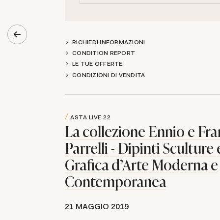
RICHIEDI INFORMAZIONI
CONDITION REPORT
LE TUE OFFERTE
CONDIZIONI DI VENDITA
ASTA LIVE
22
La collezione Ennio e Fr
Parrelli - Dipinti Sculture 
Grafica d'Arte Moderna e
Contemporanea
21 MAGGIO 2019