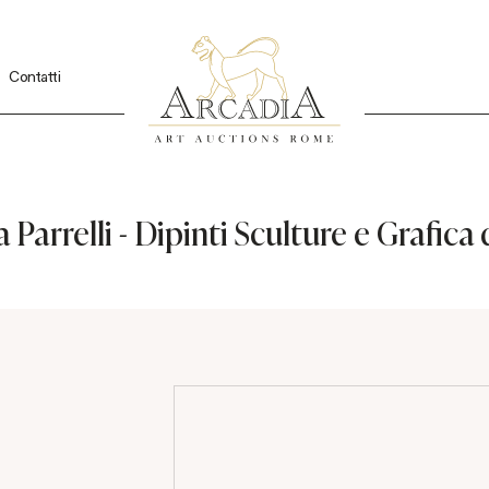
Contatti
 Parrelli - Dipinti Sculture e Grafic