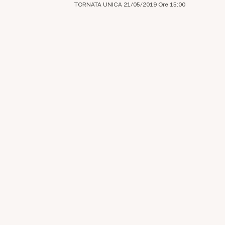
TORNATA UNICA 21/05/2019 Ore 15:00