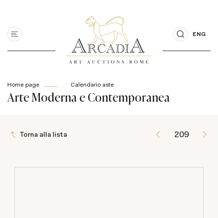
ENG
Home page
Calendario aste
Arte Moderna e Contemporanea
Torna alla lista