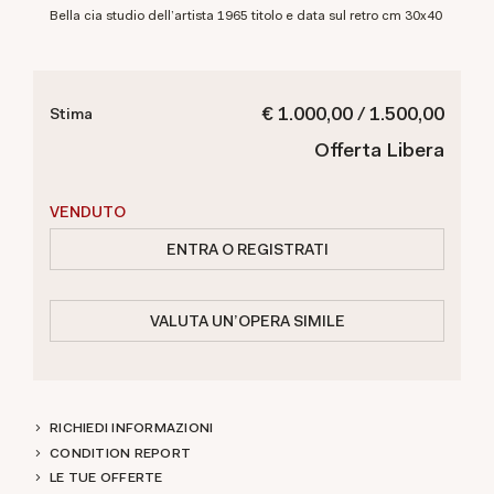
Bella cia studio dell'artista 1965 titolo e data sul retro cm 30x40
€ 1.000,00 / 1.500,00
Stima
Offerta Libera
VENDUTO
ENTRA O REGISTRATI
VALUTA UN'OPERA SIMILE
RICHIEDI INFORMAZIONI
CONDITION REPORT
LE TUE OFFERTE