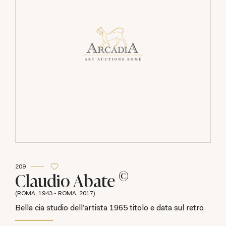
209
©
Claudio Abate
(ROMA, 1943 - ROMA, 2017)
Bella cia studio dell'artista 1965 titolo e data sul retro