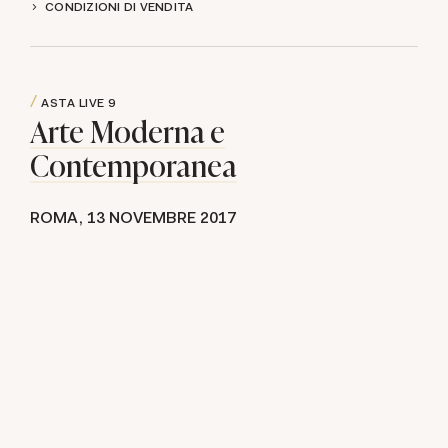
CONDIZIONI DI VENDITA
ASTA LIVE
9
Arte Moderna e
Contemporanea
ROMA,
13 NOVEMBRE 2017