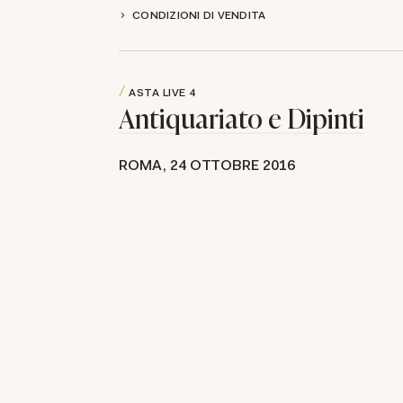
CONDIZIONI DI VENDITA
ASTA LIVE
4
Antiquariato e Dipinti
ROMA,
24 OTTOBRE 2016