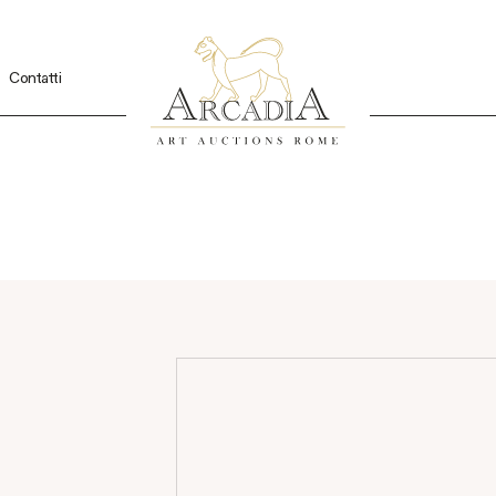
Contatti