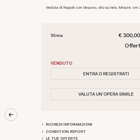
Veduta di Napoli con Vesuvio, olio su tela. Misure: cm
€ 300,00
Stima
Offer
VENDUTO
ENTRA O REGISTRATI
VALUTA UN'OPERA SIMILE
RICHIEDI INFORMAZIONI
CONDITION REPORT
LE TUE OFFERTE