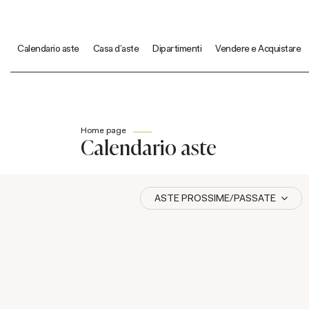
Calendario aste
Casa d'aste
Dipartimenti
Vendere e Acquistare
Home page
Calendario aste
ASTE PROSSIME/PASSATE