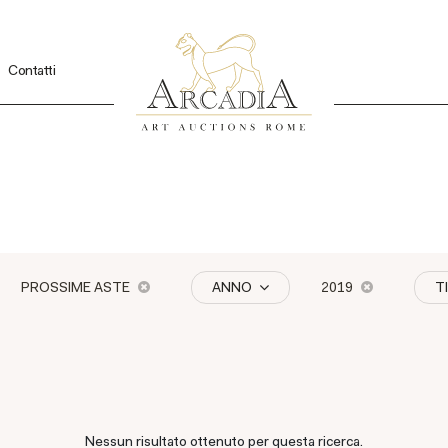
Contatti
PROSSIME ASTE
ANNO
2019
T
Nessun risultato ottenuto per questa ricerca.