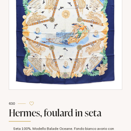
630
Hermes, foulard in seta
Seta 100%. Modello Balade Oceane. Fondo bianco avorio con