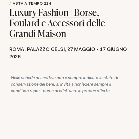
ASTA A TEMPO
224
Luxury Fashion | Borse,
Foulard e Accessori delle
Grandi Maison
ROMA, PALAZZO CELSI,
27 MAGGIO -
17 GIUGNO
2026
Nelle schede descrittive non è sempre indicato lo stato di
conservazione dei beni, si invita a richiedere sempre il
condition report prima di effettuare le proprie offerte.