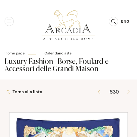
ENG
Home page
Calendario aste
Luxury Fashion | Borse, Foulard e
Accessori delle Grandi Maison
Torna alla lista