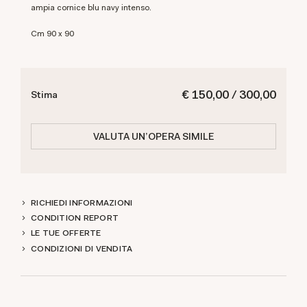
ampia cornice blu navy intenso.
cm 90 x 90
€ 150,00 / 300,00
Stima
VALUTA UN'OPERA SIMILE
RICHIEDI INFORMAZIONI
CONDITION REPORT
LE TUE OFFERTE
CONDIZIONI DI VENDITA