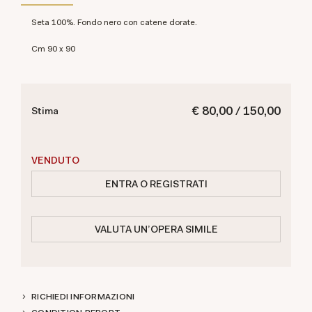
Seta 100%. Fondo nero con catene dorate.
cm 90 x 90
€ 80,00 / 150,00
Stima
VENDUTO
ENTRA O REGISTRATI
VALUTA UN'OPERA SIMILE
RICHIEDI INFORMAZIONI