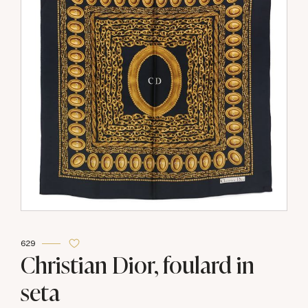
629
Christian Dior, foulard in
seta