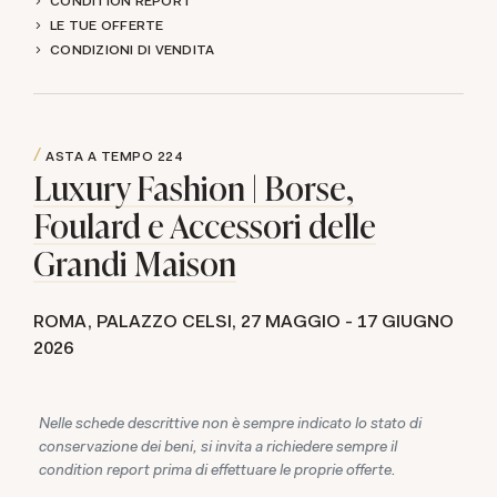
CONDITION REPORT
LE TUE OFFERTE
CONDIZIONI DI VENDITA
ASTA A TEMPO
224
Luxury Fashion | Borse,
Foulard e Accessori delle
Grandi Maison
ROMA, PALAZZO CELSI,
27 MAGGIO -
17 GIUGNO
2026
Nelle schede descrittive non è sempre indicato lo stato di
conservazione dei beni, si invita a richiedere sempre il
condition report prima di effettuare le proprie offerte.