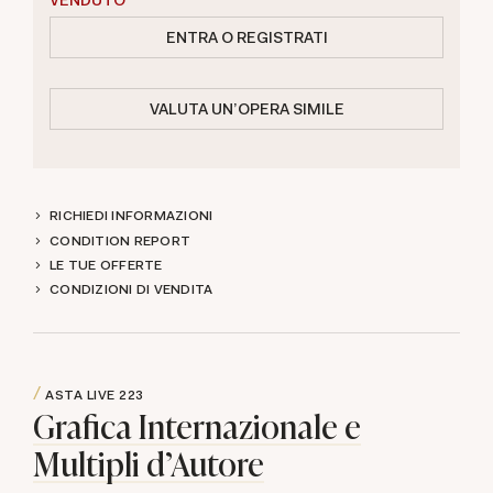
VENDUTO
ENTRA O REGISTRATI
VALUTA UN'OPERA SIMILE
RICHIEDI INFORMAZIONI
CONDITION REPORT
LE TUE OFFERTE
CONDIZIONI DI VENDITA
ASTA LIVE
223
Grafica Internazionale e
Multipli d'Autore