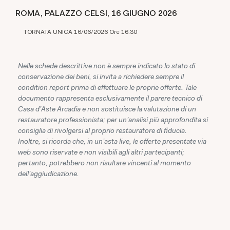
ROMA, PALAZZO CELSI,
16 GIUGNO 2026
TORNATA UNICA 16/06/2026 Ore 16:30
Nelle schede descrittive non è sempre indicato lo stato di
conservazione dei beni, si invita a richiedere sempre il
condition report prima di effettuare le proprie offerte. Tale
documento rappresenta esclusivamente il parere tecnico di
Casa d'Aste Arcadia e non sostituisce la valutazione di un
restauratore professionista; per un'analisi più approfondita si
consiglia di rivolgersi al proprio restauratore di fiducia.
Inoltre, si ricorda che, in un'asta live, le offerte presentate via
web sono riservate e non visibili agli altri partecipanti;
pertanto, potrebbero non risultare vincenti al momento
dell'aggiudicazione.