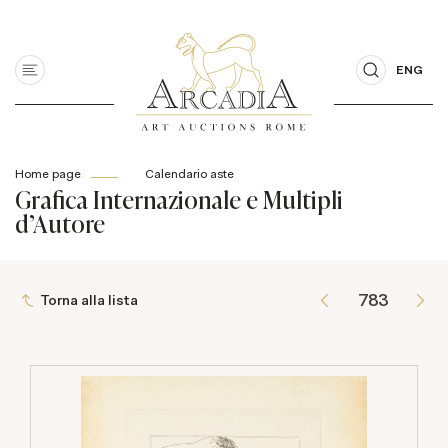
ENG
Home page
Calendario aste
Grafica Internazionale e Multipli
d'Autore
Torna alla lista