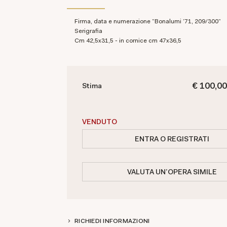
Firma, data e numerazione "Bonalumi '71, 209/300"
Serigrafia
cm 42,5x31,5 - in cornice cm 47x36,5
€ 100,00
Stima
VENDUTO
ENTRA O REGISTRATI
VALUTA UN'OPERA SIMILE
RICHIEDI INFORMAZIONI