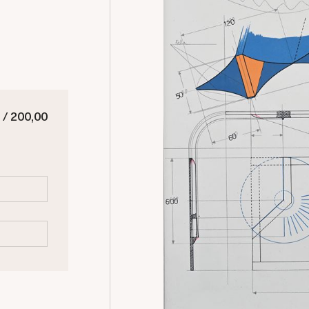
 / 200,00