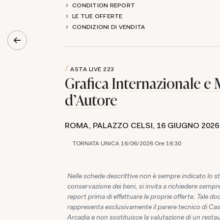
CONDITION REPORT
LE TUE OFFERTE
CONDIZIONI DI VENDITA
ASTA LIVE
223
Grafica Internazionale e M
d'Autore
ROMA, PALAZZO CELSI,
16 GIUGNO 2026
TORNATA UNICA 16/06/2026 Ore 16:30
Nelle schede descrittive non è sempre indicato lo st
conservazione dei beni, si invita a richiedere sempre
report prima di effettuare le proprie offerte. Tale 
rappresenta esclusivamente il parere tecnico di Ca
Arcadia e non sostituisce la valutazione di un resta