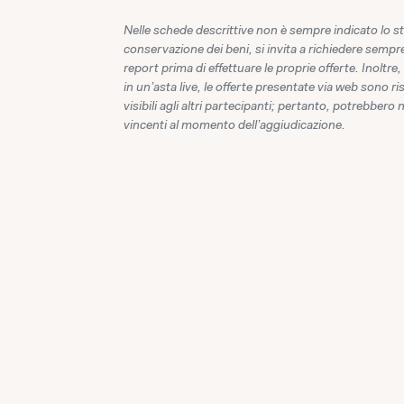
Nelle schede descrittive non è sempre indicato lo st
conservazione dei beni, si invita a richiedere sempre
report prima di effettuare le proprie offerte. Inoltre,
in un'asta live, le offerte presentate via web sono r
visibili agli altri partecipanti; pertanto, potrebbero 
vincenti al momento dell'aggiudicazione.