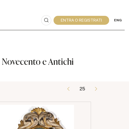
ENG
 Novecento e Antichi