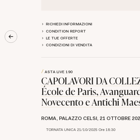
RICHIEDI INFORMAZIONI
CONDITION REPORT
LE TUE OFFERTE
CONDIZIONI DI VENDITA
ASTA LIVE
190
CAPOLAVORI DA COLLEZ
École de Paris, Avanguard
Novecento e Antichi Maes
ROMA, PALAZZO CELSI,
21 OTTOBRE 20
TORNATA UNICA 21/10/2025 Ore 18:30