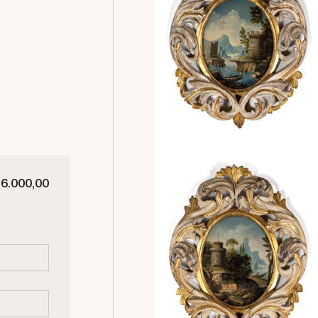
 6.000,00