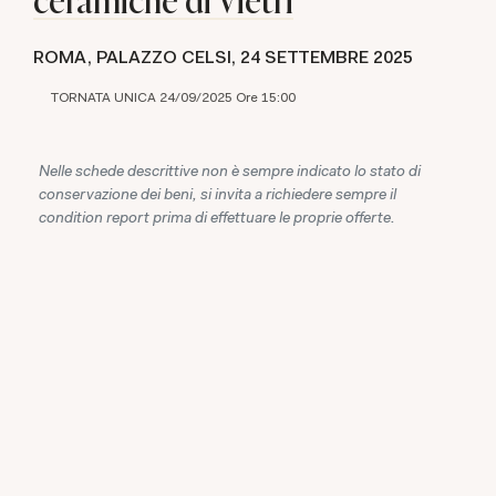
ROMA, PALAZZO CELSI,
24 SETTEMBRE 2025
TORNATA UNICA 24/09/2025 Ore 15:00
Nelle schede descrittive non è sempre indicato lo stato di
conservazione dei beni, si invita a richiedere sempre il
condition report prima di effettuare le proprie offerte.