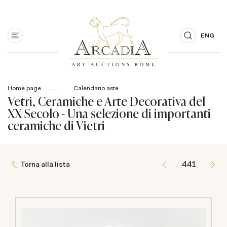
ENG
Home page
Calendario aste
Vetri, Ceramiche e Arte Decorativa del
XX Secolo - Una selezione di importanti
ceramiche di Vietri
Torna alla lista