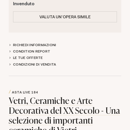
Invenduto
VALUTA UN'OPERA SIMILE
RICHIEDI INFORMAZIONI
CONDITION REPORT
LE TUE OFFERTE
CONDIZIONI DI VENDITA
ASTA LIVE
184
Vetri, Ceramiche e Arte
Decorativa del XX Secolo - Una
selezione di importanti
ceramiche di Vietri