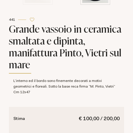
441
Grande vassoio in ceramica
smaltata e dipinta,
manifattura Pinto, Vietri sul
mare
L'interno ed il bordo sono finemente decorati a motivi
geometrici e floreali. Sotto la base reca firma "M. Pinto, Vietri"
cm 12x47
€ 100,00 / 200,00
Stima