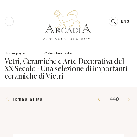
ENG
Home page
Calendario aste
Vetri, Ceramiche e Arte Decorativa del
XX Secolo - Una selezione di importanti
ceramiche di Vietri
Torna alla lista