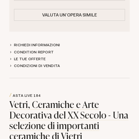
VALUTA UN'OPERA SIMILE
RICHIEDI INFORMAZIONI
CONDITION REPORT
LE TUE OFFERTE
CONDIZIONI DI VENDITA
ASTA LIVE
184
Vetri, Ceramiche e Arte
Decorativa del XX Secolo - Una
selezione di importanti
ceramiche di Vietri