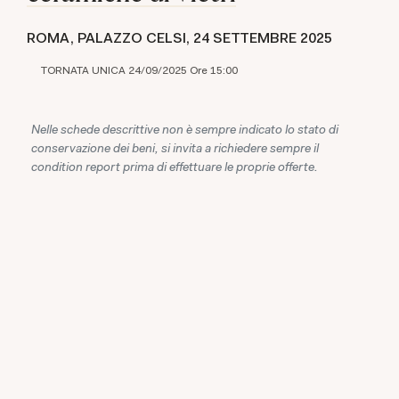
ROMA, PALAZZO CELSI,
24 SETTEMBRE 2025
TORNATA UNICA 24/09/2025 Ore 15:00
Nelle schede descrittive non è sempre indicato lo stato di
conservazione dei beni, si invita a richiedere sempre il
condition report prima di effettuare le proprie offerte.