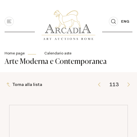
ENG
Home page
Calendario aste
Arte Moderna e Contemporanea
Torna alla lista