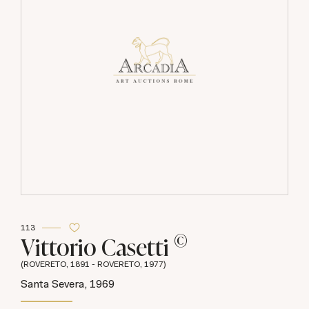
113
©
Vittorio Casetti
(ROVERETO, 1891 - ROVERETO, 1977)
Santa Severa, 1969