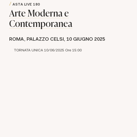
ASTA LIVE
180
Arte Moderna e
Contemporanea
ROMA, PALAZZO CELSI,
10 GIUGNO 2025
TORNATA UNICA 10/06/2025 Ore 15:00