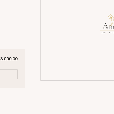
 8.000,00