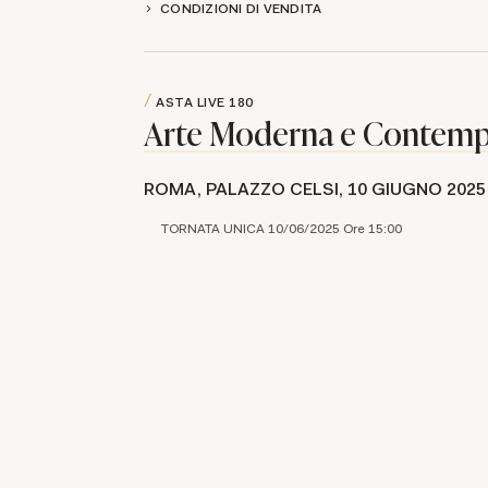
CONDIZIONI DI VENDITA
ASTA LIVE
180
Arte Moderna e Contem
ROMA, PALAZZO CELSI,
10 GIUGNO 2025
TORNATA UNICA 10/06/2025 Ore 15:00