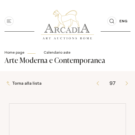
ENG
Home page
Calendario aste
Arte Moderna e Contemporanea
Torna alla lista