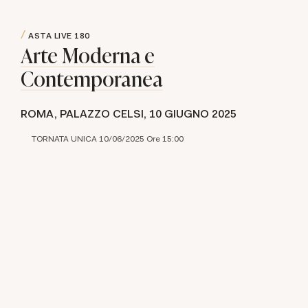
ASTA LIVE
180
Arte Moderna e
Contemporanea
ROMA, PALAZZO CELSI,
10 GIUGNO 2025
TORNATA UNICA 10/06/2025 Ore 15:00