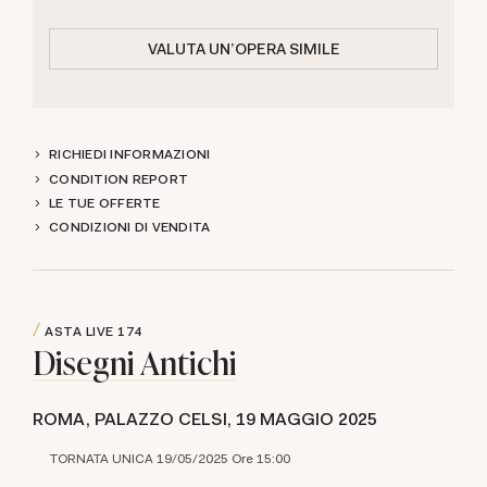
VALUTA UN'OPERA SIMILE
RICHIEDI INFORMAZIONI
CONDITION REPORT
LE TUE OFFERTE
CONDIZIONI DI VENDITA
ASTA LIVE
174
Disegni Antichi
ROMA, PALAZZO CELSI,
19 MAGGIO 2025
TORNATA UNICA 19/05/2025 Ore 15:00