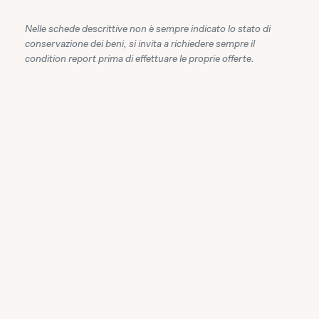
Nelle schede descrittive non è sempre indicato lo stato di
conservazione dei beni, si invita a richiedere sempre il
condition report prima di effettuare le proprie offerte.