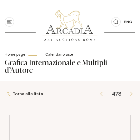
ENG
Home page
Calendario aste
Grafica Internazionale e Multipli
d'Autore
Torna alla lista