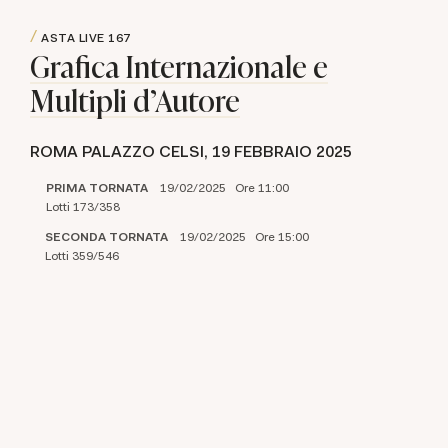
ASTA LIVE
167
Grafica Internazionale e
Multipli d'Autore
ROMA PALAZZO CELSI,
19 FEBBRAIO 2025
PRIMA TORNATA
19/02/2025 Ore 11:00
Lotti 173/358
SECONDA TORNATA
19/02/2025 Ore 15:00
Lotti 359/546