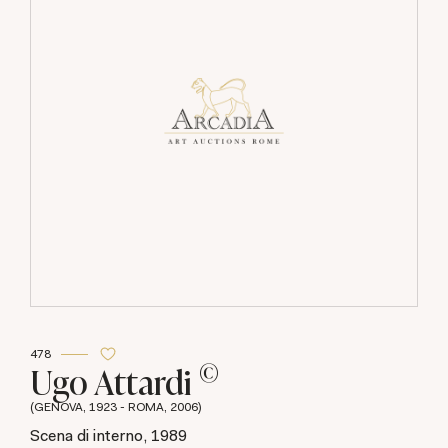
478
©
Ugo Attardi
(GENOVA, 1923 - ROMA, 2006)
Scena di interno, 1989