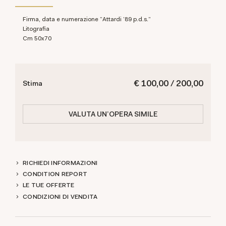
Firma, data e numerazione "Attardi '89 p.d.s."
Litografia
cm 50x70
€ 100,00 / 200,00
Stima
VALUTA UN'OPERA SIMILE
RICHIEDI INFORMAZIONI
CONDITION REPORT
LE TUE OFFERTE
CONDIZIONI DI VENDITA