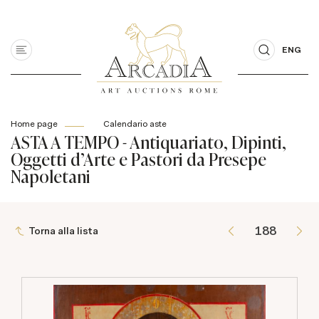
ENG
Home page
Calendario aste
ASTA A TEMPO - Antiquariato, Dipinti,
Oggetti d'Arte e Pastori da Presepe
Napoletani
Torna alla lista