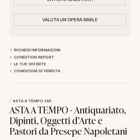
VALUTA UN'OPERA SIMILE
RICHIEDI INFORMAZIONI
CONDITION REPORT
LE TUE OFFERTE
CONDIZIONI DI VENDITA
ASTA A TEMPO
165
ASTA A TEMPO - Antiquariato,
Dipinti, Oggetti d'Arte e
Pastori da Presepe Napoletani