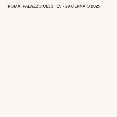
ROMA, PALAZZO CELSI,
15 -
29 GENNAIO 2025