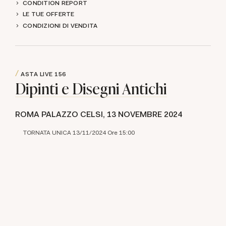
CONDITION REPORT
LE TUE OFFERTE
CONDIZIONI DI VENDITA
ASTA LIVE
156
Dipinti e Disegni Antichi
ROMA PALAZZO CELSI,
13 NOVEMBRE 2024
TORNATA UNICA 13/11/2024 Ore 15:00