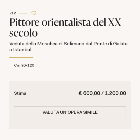
212
Pittore orientalista del XX
secolo
Veduta della Moschea di Solimano dal Ponte di Galata
a Istanbul
cm 90x120
€ 600,00 / 1.200,00
Stima
VALUTA UN'OPERA SIMILE