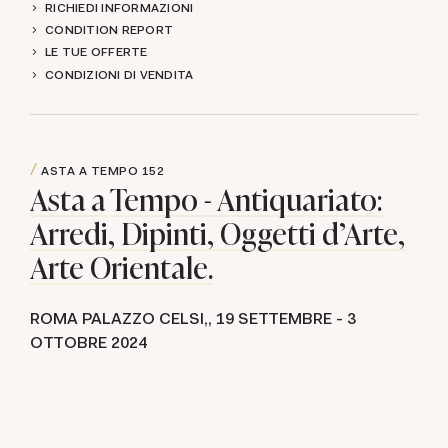
RICHIEDI INFORMAZIONI
CONDITION REPORT
LE TUE OFFERTE
CONDIZIONI DI VENDITA
ASTA A TEMPO
152
Asta a Tempo - Antiquariato:
Arredi, Dipinti, Oggetti d'Arte,
Arte Orientale.
ROMA PALAZZO CELSI,,
19 SETTEMBRE -
3
OTTOBRE 2024