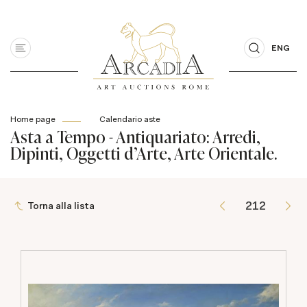
ENG
Home page
Calendario aste
Asta a Tempo - Antiquariato: Arredi,
Dipinti, Oggetti d'Arte, Arte Orientale.
Torna alla lista