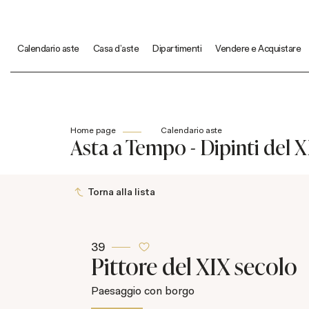
Calendario aste
Casa d'aste
Dipartimenti
Vendere e Acquistare
Home page
Calendario aste
Asta a Tempo - Dipinti del 
Torna alla lista
39
Pittore del XIX secolo
Paesaggio con borgo