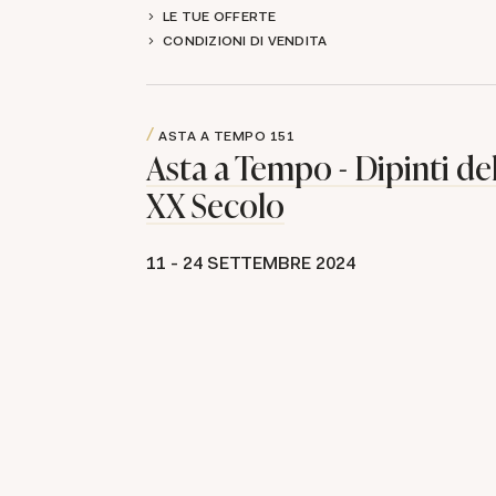
LE TUE OFFERTE
CONDIZIONI DI VENDITA
ASTA A TEMPO
151
Asta a Tempo - Dipinti de
XX Secolo
11 -
24 SETTEMBRE 2024