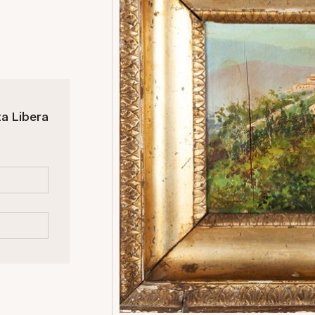
ta Libera