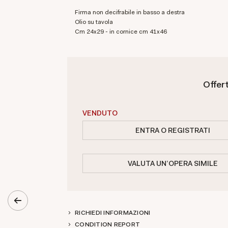
Firma non decifrabile in basso a destra
olio su tavola
cm 24x29 - in cornice cm 41x46
Offer
VENDUTO
ENTRA O REGISTRATI
VALUTA UN'OPERA SIMILE
RICHIEDI INFORMAZIONI
CONDITION REPORT