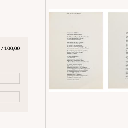
 / 100,00