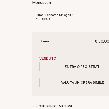
Mondadori
Firma "Leonardo Sinisgalli"
cm 29,5x21
€ 50,00
Stima
VENDUTO
ENTRA O REGISTRATI
VALUTA UN'OPERA SIMILE
RICHIEDI INFORMAZIONI