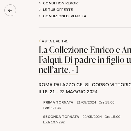
CONDITION REPORT
LE TUE OFFERTE
CONDIZIONI DI VENDITA
ASTA LIVE
141
La Collezione Enrico e A
Falqui. Di padre in figlio 
nell'arte. - I
ROMA PALAZZO CELSI, CORSO VITTORI
II 18,
21 -
22 MAGGIO 2024
PRIMA TORNATA
21/05/2024 Ore 15:00
Lotti 1/136
SECONDA TORNATA
22/05/2024 Ore 15:00
Lotti 137/292