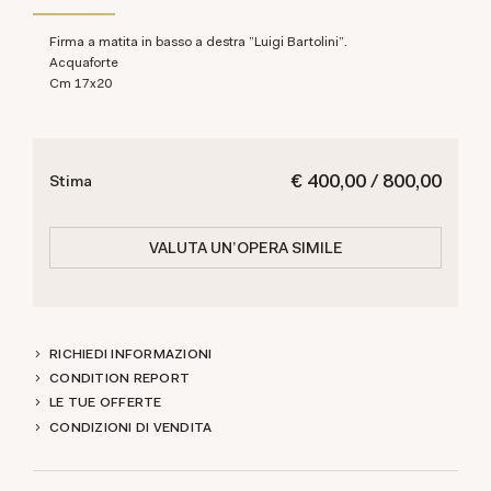
Firma a matita in basso a destra "Luigi Bartolini".
Acquaforte
cm 17x20
€ 400,00 / 800,00
Stima
VALUTA UN'OPERA SIMILE
RICHIEDI INFORMAZIONI
CONDITION REPORT
LE TUE OFFERTE
CONDIZIONI DI VENDITA