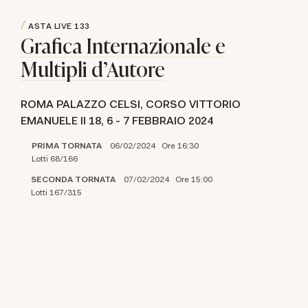
ASTA LIVE
133
Grafica Internazionale e
Multipli d'Autore
ROMA PALAZZO CELSI, CORSO VITTORIO
EMANUELE II 18,
6 -
7 FEBBRAIO 2024
PRIMA TORNATA
06/02/2024 Ore 16:30
Lotti 68/166
SECONDA TORNATA
07/02/2024 Ore 15:00
Lotti 167/315