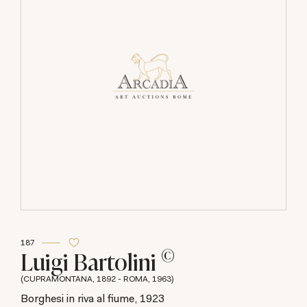
187
©
Luigi Bartolini
(CUPRAMONTANA, 1892 - ROMA, 1963)
Borghesi in riva al fiume, 1923