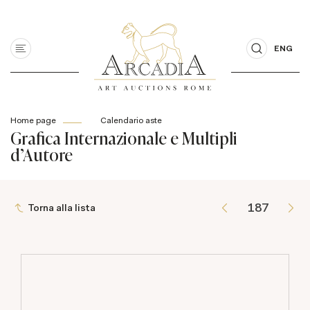
ENG
Home page
Calendario aste
Grafica Internazionale e Multipli
d'Autore
Torna alla lista