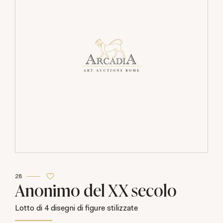
28
Anonimo del XX secolo
Lotto di 4 disegni di figure stilizzate