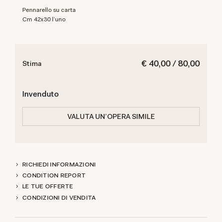
Pennarello su carta
cm 42x30 l'uno
€ 40,00 / 80,00
Stima
Invenduto
VALUTA UN'OPERA SIMILE
RICHIEDI INFORMAZIONI
CONDITION REPORT
LE TUE OFFERTE
CONDIZIONI DI VENDITA