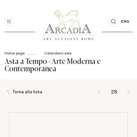
ENG
Home page
Calendario aste
Asta a Tempo - Arte Moderna e
Contemporanea
Torna alla lista