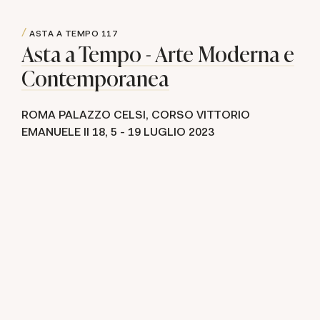
ASTA A TEMPO
117
Asta a Tempo - Arte Moderna e
Contemporanea
ROMA PALAZZO CELSI, CORSO VITTORIO
EMANUELE II 18,
5 -
19 LUGLIO 2023