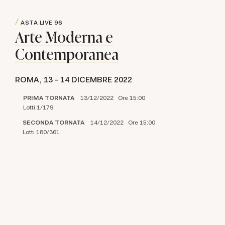
ASTA LIVE
96
Arte Moderna e
Contemporanea
ROMA,
13 -
14 DICEMBRE 2022
PRIMA TORNATA
13/12/2022 Ore 15:00
Lotti 1/179
SECONDA TORNATA
14/12/2022 Ore 15:00
Lotti 180/361