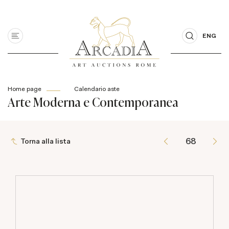
ENG
Home page
Calendario aste
Arte Moderna e Contemporanea
Torna alla lista