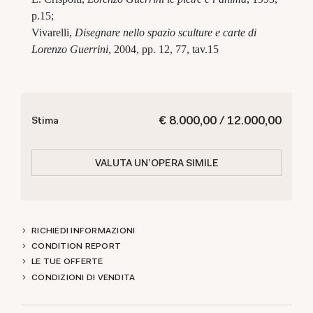
p.15;
Vivarelli,
Disegnare nello spazio sculture e carte di
Lorenzo Guerrini
, 2004, pp. 12, 77, tav.15
€ 8.000,00 / 12.000,00
Stima
VALUTA UN'OPERA SIMILE
RICHIEDI INFORMAZIONI
CONDITION REPORT
LE TUE OFFERTE
CONDIZIONI DI VENDITA