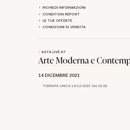
RICHIEDI INFORMAZIONI
CONDITION REPORT
LE TUE OFFERTE
CONDIZIONI DI VENDITA
ASTA LIVE
67
Arte Moderna e Contem
14 DICEMBRE 2021
TORNATA UNICA 14/12/2021 Ore 15:00