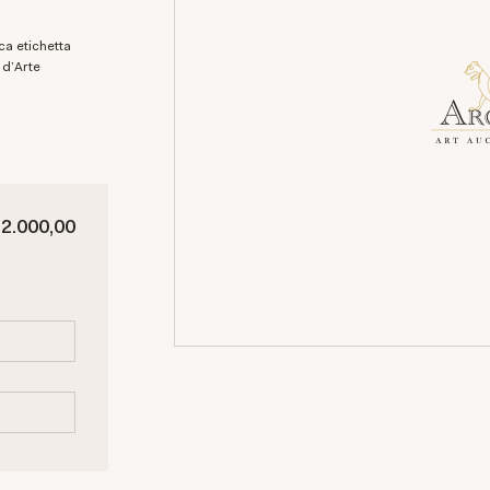
 d'Arte
 2.000,00