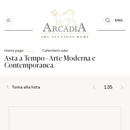
ENG
Home page
Calendario aste
Asta a Tempo - Arte Moderna e
Contemporanea.
Torna alla lista