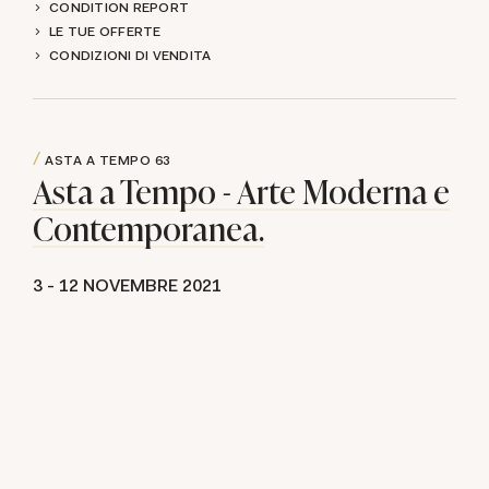
CONDITION REPORT
LE TUE OFFERTE
CONDIZIONI DI VENDITA
ASTA A TEMPO
63
Asta a Tempo - Arte Moderna e
Contemporanea.
3 -
12 NOVEMBRE 2021