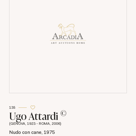
135
©
Ugo Attardi
(GENOVA, 1923 - ROMA, 2006)
Nudo con cane, 1975