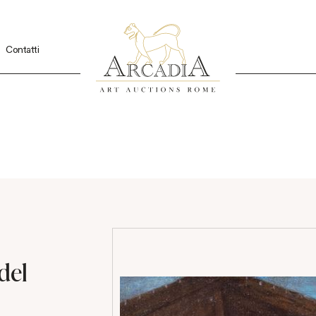
Contatti
del