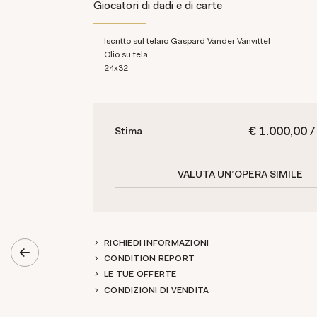
Giocatori di dadi e di carte
Iscritto sul telaio Gaspard Vander Vanvittel
olio su tela
24x32
€ 1.000,00 /
Stima
VALUTA UN'OPERA SIMILE
RICHIEDI INFORMAZIONI
CONDITION REPORT
LE TUE OFFERTE
CONDIZIONI DI VENDITA