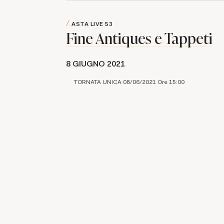
ASTA LIVE
53
Fine Antiques e Tappeti
8 GIUGNO 2021
TORNATA UNICA 08/06/2021 Ore 15:00