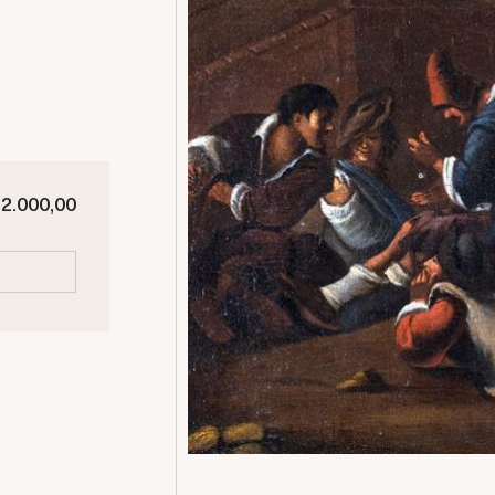
 2.000,00