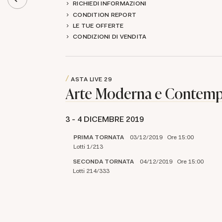
RICHIEDI INFORMAZIONI
CONDITION REPORT
LE TUE OFFERTE
CONDIZIONI DI VENDITA
ASTA LIVE
29
Arte Moderna e Contem
3 -
4 DICEMBRE 2019
PRIMA TORNATA
03/12/2019 Ore 15:00
Lotti 1/213
SECONDA TORNATA
04/12/2019 Ore 15:00
Lotti 214/333