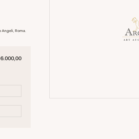
nco Angeli, Roma.
 6.000,00