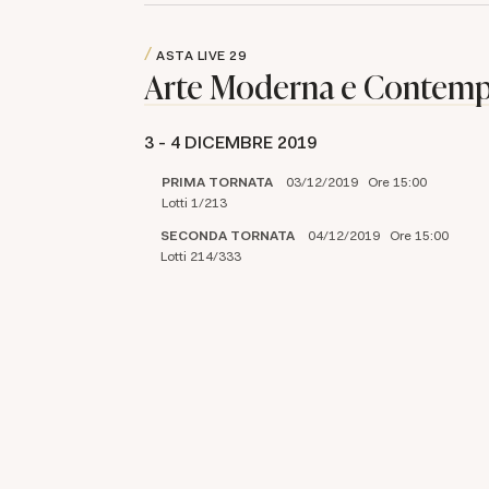
ASTA LIVE
29
Arte Moderna e Contem
3 -
4 DICEMBRE 2019
PRIMA TORNATA
03/12/2019 Ore 15:00
Lotti 1/213
SECONDA TORNATA
04/12/2019 Ore 15:00
Lotti 214/333