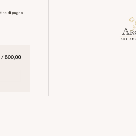
 / 800,00