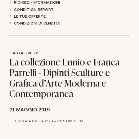
RICHIEDI INFORMAZIONI
CONDITION REPORT
LE TUE OFFERTE
CONDIZIONI DI VENDITA
ASTA LIVE
22
La collezione Ennio e Franca
Parrelli - Dipinti Sculture e
Grafica d'Arte Moderna e
Contemporanea
21 MAGGIO 2019
TORNATA UNICA 21/05/2019 Ore 15:00