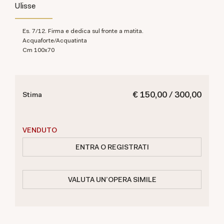
Ulisse
es. 7/12. Firma e dedica sul fronte a matita.
Acquaforte/Acquatinta
cm 100x70
€ 150,00 / 300,00
Stima
VENDUTO
ENTRA O REGISTRATI
VALUTA UN'OPERA SIMILE