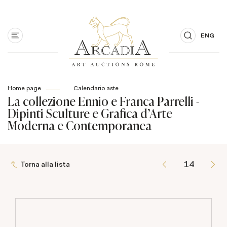
ENG
Home page
Calendario aste
La collezione Ennio e Franca Parrelli -
Dipinti Sculture e Grafica d'Arte
Moderna e Contemporanea
Torna alla lista