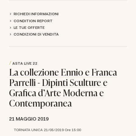
RICHIEDI INFORMAZIONI
CONDITION REPORT
LE TUE OFFERTE
CONDIZIONI DI VENDITA
ASTA LIVE
22
La collezione Ennio e Franca
Parrelli - Dipinti Sculture e
Grafica d'Arte Moderna e
Contemporanea
21 MAGGIO 2019
TORNATA UNICA 21/05/2019 Ore 15:00