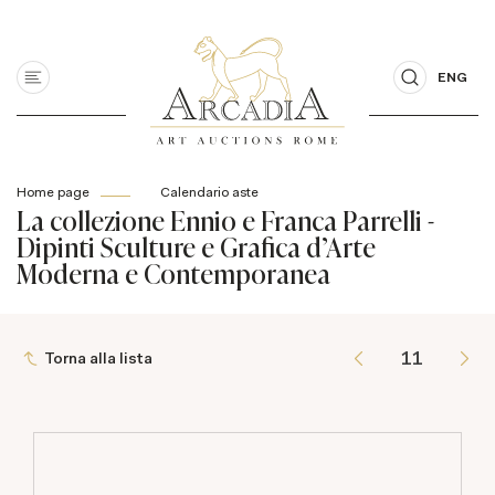
ENG
Home page
Calendario aste
La collezione Ennio e Franca Parrelli -
Dipinti Sculture e Grafica d'Arte
Moderna e Contemporanea
Torna alla lista