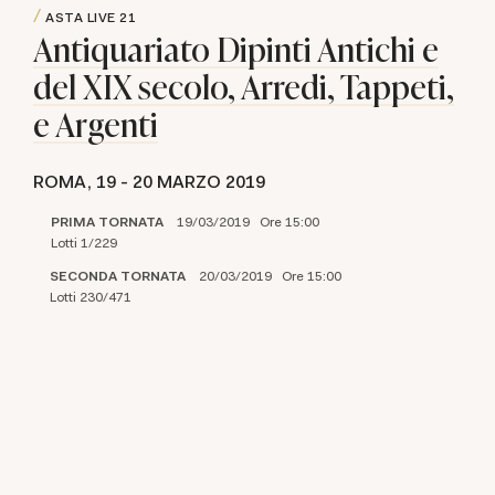
ASTA LIVE
21
Antiquariato Dipinti Antichi e
del XIX secolo, Arredi, Tappeti,
e Argenti
ROMA,
19 -
20 MARZO 2019
PRIMA TORNATA
19/03/2019 Ore 15:00
Lotti 1/229
SECONDA TORNATA
20/03/2019 Ore 15:00
Lotti 230/471