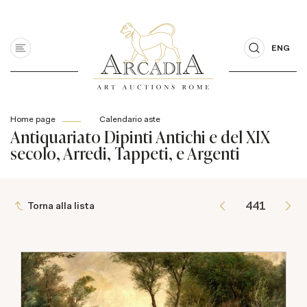
ENG
Home page
Calendario aste
Antiquariato Dipinti Antichi e del XIX
secolo, Arredi, Tappeti, e Argenti
Torna alla lista