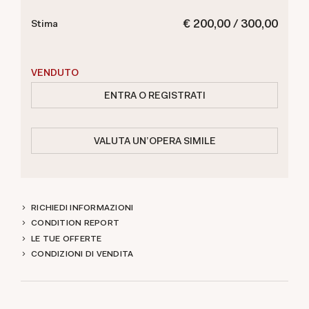
€ 200,00 / 300,00
Stima
VENDUTO
ENTRA O REGISTRATI
VALUTA UN'OPERA SIMILE
RICHIEDI INFORMAZIONI
CONDITION REPORT
LE TUE OFFERTE
CONDIZIONI DI VENDITA