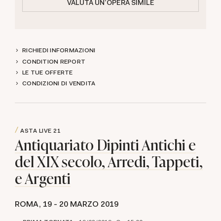
VALUTA UN'OPERA SIMILE
RICHIEDI INFORMAZIONI
CONDITION REPORT
LE TUE OFFERTE
CONDIZIONI DI VENDITA
ASTA LIVE
21
Antiquariato Dipinti Antichi e
del XIX secolo, Arredi, Tappeti,
e Argenti
ROMA,
19 -
20 MARZO 2019