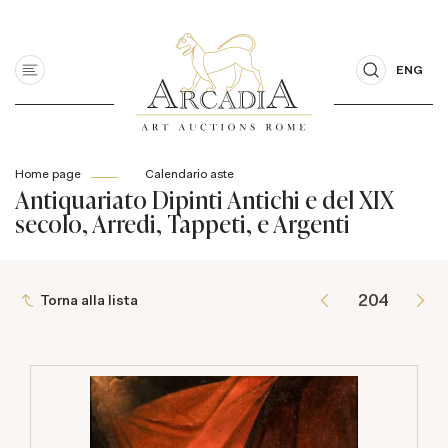
ENG
Home page
Calendario aste
Antiquariato Dipinti Antichi e del XIX
secolo, Arredi, Tappeti, e Argenti
Torna alla lista