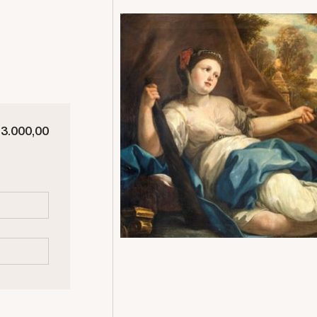
 3.000,00