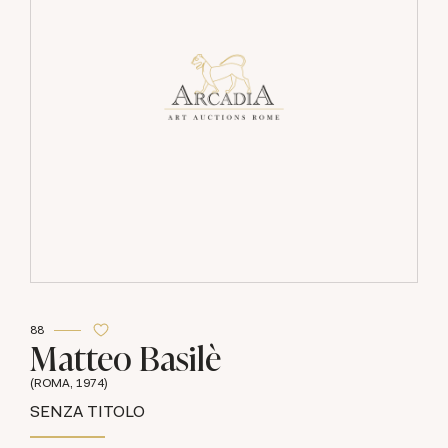
88
Matteo Basilè
(ROMA, 1974)
SENZA TITOLO