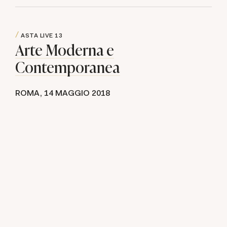
ASTA LIVE
13
Arte Moderna e
Contemporanea
ROMA,
14 MAGGIO 2018