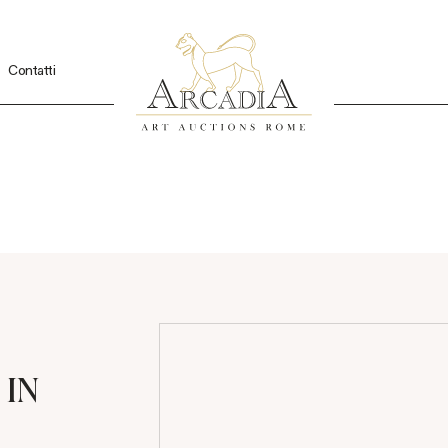
Contatti
 IN