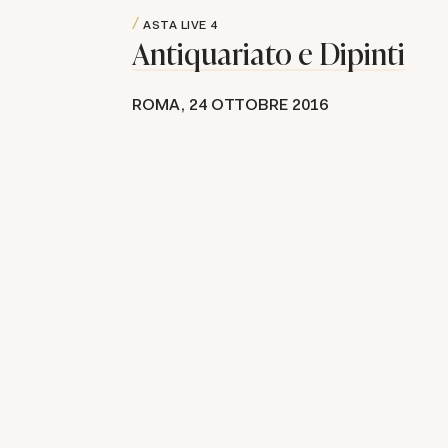
ASTA LIVE
4
Antiquariato e Dipinti
ROMA,
24 OTTOBRE 2016