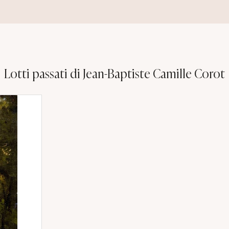
Lotti passati di Jean-Baptiste Camille Corot