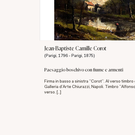
Jean-Baptiste Camille Corot
(Parigi, 1796 - Parigi, 1875)
Paesaggio boschivo con fiume e armenti
Firma in basso a sinistra "Corot". Al verso timbro 
Galleria d'Arte Chiurazzi, Napoli. Timbro "Alfons
verso. [..]