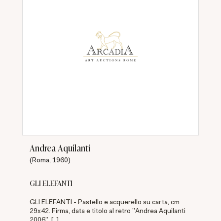
Andrea Aquilanti
(Roma, 1960)
GLI ELEFANTI
GLI ELEFANTI - Pastello e acquerello su carta, cm
29x42. Firma, data e titolo al retro "Andrea Aquilanti
2006". [..]