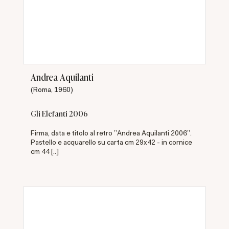
Andrea Aquilanti
(Roma, 1960)
Gli Elefanti 2006
Firma, data e titolo al retro "Andrea Aquilanti 2006".
Pastello e acquarello su carta cm 29x42 - in cornice
cm 44 [..]