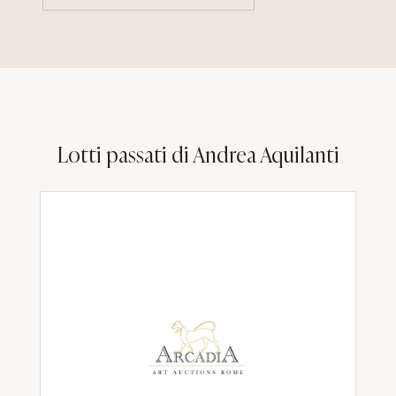
Lotti passati di Andrea Aquilanti