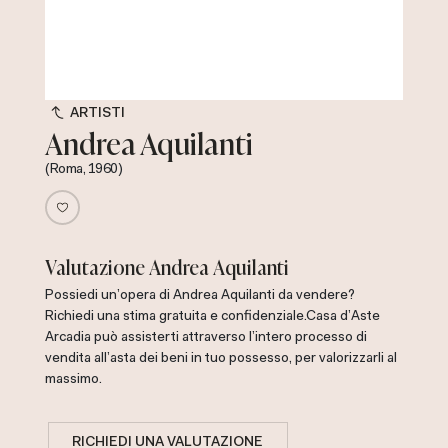
ARTISTI
Andrea Aquilanti
(Roma, 1960)
Valutazione Andrea Aquilanti
Possiedi un'opera di Andrea Aquilanti da vendere?
Richiedi una stima gratuita e confidenziale.
Casa d'Aste
Arcadia può assisterti attraverso l'intero processo di
vendita all'asta dei beni in tuo possesso, per valorizzarli al
massimo.
RICHIEDI UNA VALUTAZIONE