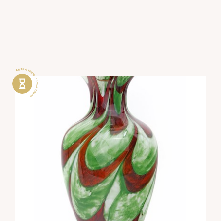
ASTA A TEMPO . ASTA A TEMPO .