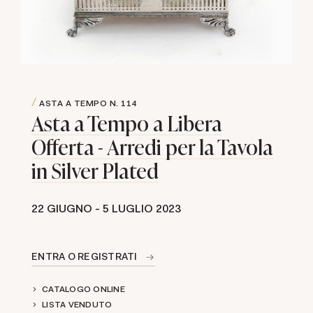
ASTA A TEMPO
N. 114
Asta a Tempo a Libera
Offerta - Arredi per la Tavola
in Silver Plated
22 GIUGNO -
5 LUGLIO 2023
ENTRA O REGISTRATI
CATALOGO ONLINE
LISTA VENDUTO