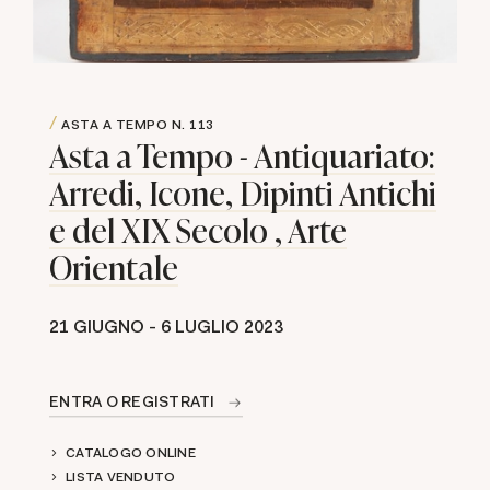
ASTA A TEMPO
N. 113
Asta a Tempo - Antiquariato:
Arredi, Icone, Dipinti Antichi
e del XIX Secolo , Arte
Orientale
21 GIUGNO -
6 LUGLIO 2023
ENTRA O REGISTRATI
CATALOGO ONLINE
LISTA VENDUTO