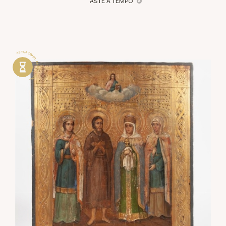
ASTE A TEMPO
ASTA A TEMPO . ASTA A TEMPO .