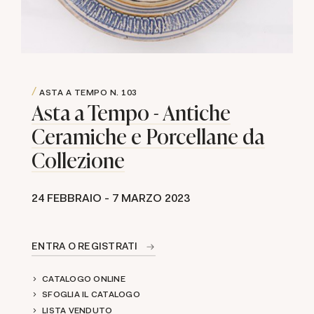
ASTA A TEMPO
N. 103
Asta a Tempo - Antiche
Ceramiche e Porcellane da
Collezione
24 FEBBRAIO -
7 MARZO 2023
ENTRA O REGISTRATI
CATALOGO ONLINE
SFOGLIA IL CATALOGO
LISTA VENDUTO