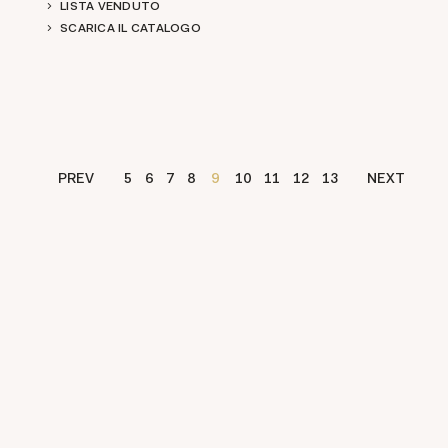
LISTA VENDUTO
SCARICA IL CATALOGO
PREV
5
6
7
8
9
10
11
12
13
NEXT