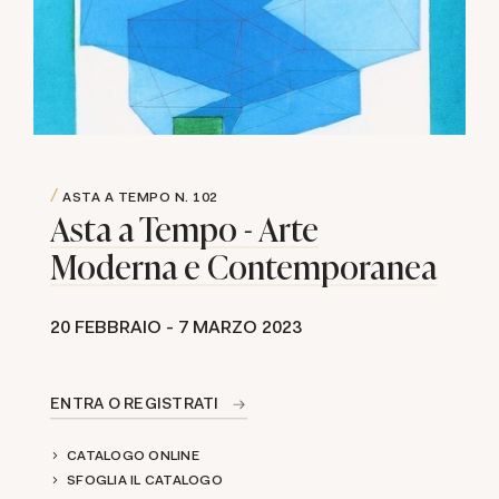
ASTA A TEMPO
N. 102
Asta a Tempo - Arte
Moderna e Contemporanea
20 FEBBRAIO -
7 MARZO 2023
ENTRA O REGISTRATI
CATALOGO ONLINE
SFOGLIA IL CATALOGO