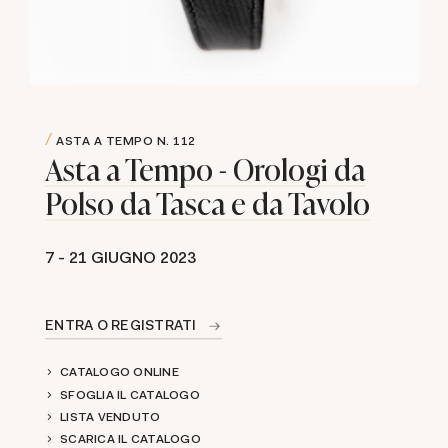
ASTA A TEMPO
N. 112
Asta a Tempo - Orologi da
Polso da Tasca e da Tavolo
7 -
21 GIUGNO 2023
ENTRA O REGISTRATI
CATALOGO ONLINE
SFOGLIA IL CATALOGO
LISTA VENDUTO
SCARICA IL CATALOGO