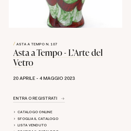
ASTA A TEMPO
N. 107
Asta a Tempo - L'Arte del
Vetro
20 APRILE -
4 MAGGIO 2023
ENTRA O REGISTRATI
CATALOGO ONLINE
SFOGLIA IL CATALOGO
LISTA VENDUTO