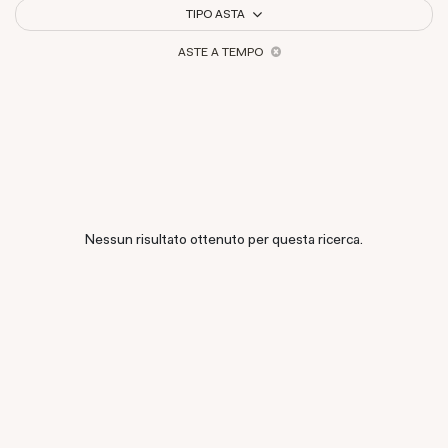
TIPO ASTA
ASTE A TEMPO
Nessun risultato ottenuto per questa ricerca.