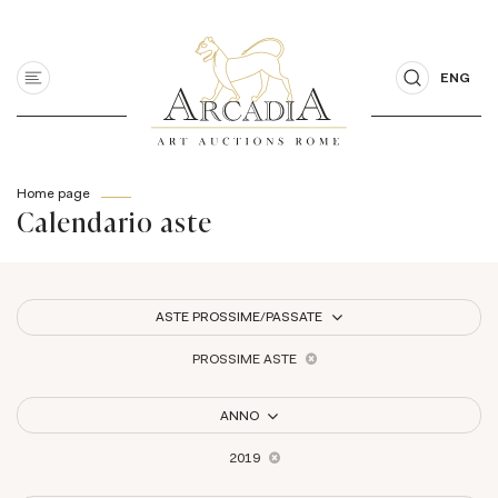
ENG
Home page
Calendario aste
ASTE PROSSIME/PASSATE
PROSSIME ASTE
ANNO
2019