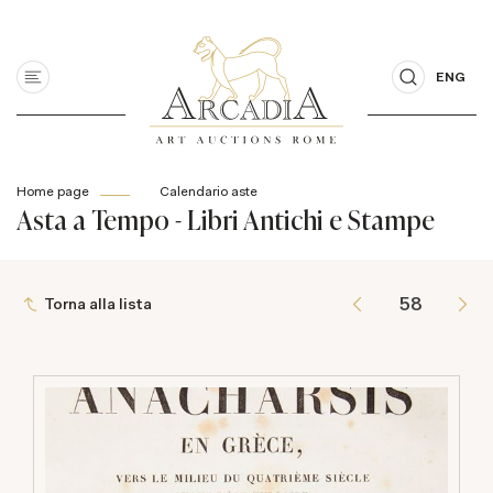
ENG
Home page
Calendario aste
Asta a Tempo - Libri Antichi e Stampe
Torna alla lista