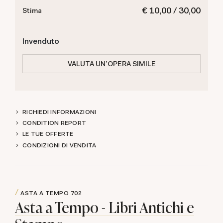
€ 10,00 / 30,00
Stima
Invenduto
VALUTA UN'OPERA SIMILE
RICHIEDI INFORMAZIONI
CONDITION REPORT
LE TUE OFFERTE
CONDIZIONI DI VENDITA
ASTA A TEMPO
702
Asta a Tempo - Libri Antichi e