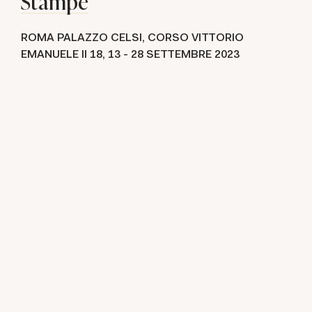
Stampe
ROMA PALAZZO CELSI, CORSO VITTORIO
EMANUELE II 18,
13 -
28 SETTEMBRE 2023