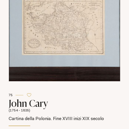
75
John Cary
(1754 - 1835)
Cartina della Polonia. Fine XVIII inizi XIX secolo