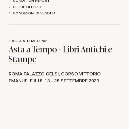
CONDITION REPORT
LE TUE OFFERTE
CONDIZIONI DI VENDITA
ASTA A TEMPO
702
Asta a Tempo - Libri Antichi e
Stampe
ROMA PALAZZO CELSI, CORSO VITTORIO
EMANUELE II 18,
13 -
28 SETTEMBRE 2023