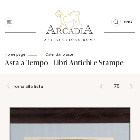
ENG
Home page
Calendario aste
Asta a Tempo - Libri Antichi e Stampe
Torna alla lista