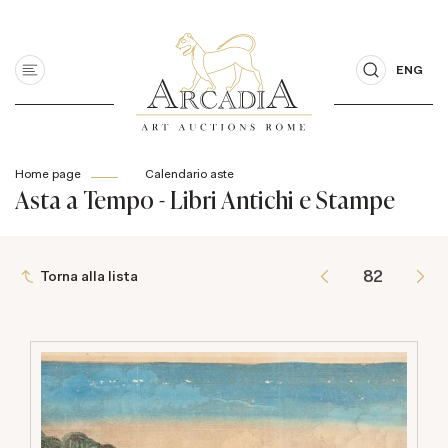
ENG
Home page
Calendario aste
Asta a Tempo - Libri Antichi e Stampe
Torna alla lista