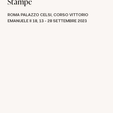
Stampe
ROMA PALAZZO CELSI, CORSO VITTORIO
EMANUELE II 18,
13 -
28 SETTEMBRE 2023