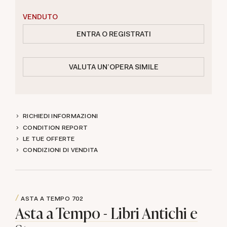
VENDUTO
ENTRA O REGISTRATI
VALUTA UN'OPERA SIMILE
RICHIEDI INFORMAZIONI
CONDITION REPORT
LE TUE OFFERTE
CONDIZIONI DI VENDITA
ASTA A TEMPO
702
Asta a Tempo - Libri Antichi e