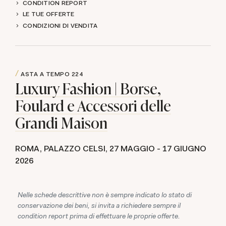
CONDITION REPORT
LE TUE OFFERTE
CONDIZIONI DI VENDITA
ASTA A TEMPO
224
Luxury Fashion | Borse,
Foulard e Accessori delle
Grandi Maison
ROMA, PALAZZO CELSI,
27 MAGGIO -
17 GIUGNO
2026
Nelle schede descrittive non è sempre indicato lo stato di
conservazione dei beni, si invita a richiedere sempre il
condition report prima di effettuare le proprie offerte.