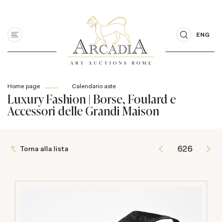
ENG
Home page
Calendario aste
Luxury Fashion | Borse, Foulard e
Accessori delle Grandi Maison
Torna alla lista