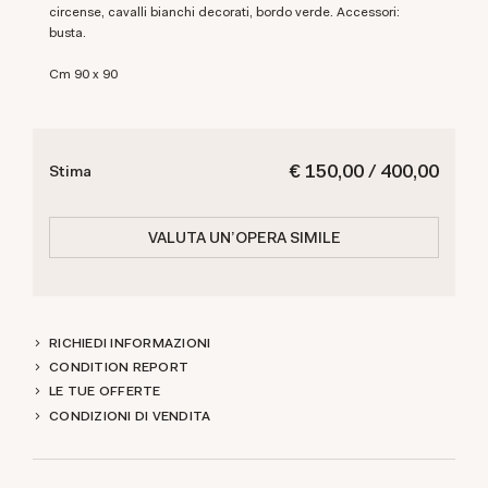
circense, cavalli bianchi decorati, bordo verde. Accessori:
busta.
cm 90 x 90
€ 150,00 / 400,00
Stima
VALUTA UN'OPERA SIMILE
RICHIEDI INFORMAZIONI
CONDITION REPORT
LE TUE OFFERTE
CONDIZIONI DI VENDITA