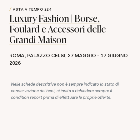
ASTA A TEMPO
224
Luxury Fashion | Borse,
Foulard e Accessori delle
Grandi Maison
ROMA, PALAZZO CELSI,
27 MAGGIO -
17 GIUGNO
2026
Nelle schede descrittive non è sempre indicato lo stato di
conservazione dei beni, si invita a richiedere sempre il
condition report prima di effettuare le proprie offerte.