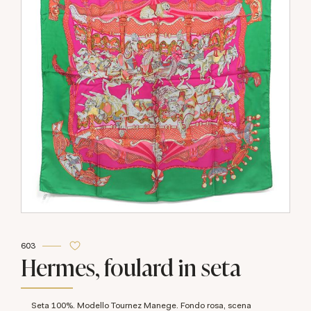
603
Hermes, foulard in seta
Seta 100%. Modello Tournez Manege. Fondo rosa, scena