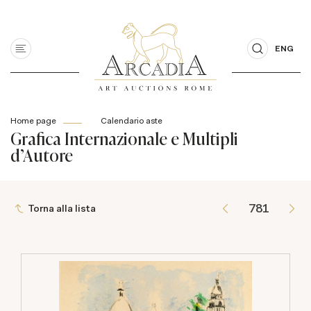
ENG
Home page
Calendario aste
Grafica Internazionale e Multipli
d'Autore
Torna alla lista