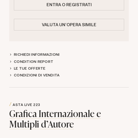
ENTRA O REGISTRATI
VALUTA UN'OPERA SIMILE
RICHIEDI INFORMAZIONI
CONDITION REPORT
LE TUE OFFERTE
CONDIZIONI DI VENDITA
ASTA LIVE
223
Grafica Internazionale e
Multipli d'Autore