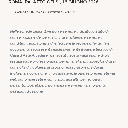
ROMA, PALAZZO CELSI,
16 GIUGNO 2026
TORNATA UNICA 16/06/2026 Ore 16:30
Nelle schede descrittive non è sempre indicato lo stato di
conservazione dei beni, si invita a richiedere sempre il
condition report prima di effettuare le proprie offerte. Tale
documento rappresenta esclusivamente il parere tecnico di
Casa d'Aste Arcadia e non sostituisce la valutazione di un
restauratore professionista; per un'analisi più approfondita si
consiglia di rivolgersi al proprio restauratore di fiducia.
Inoltre, si ricorda che, in un'asta live, le offerte presentate via
web sono riservate e non visibili agli altri partecipanti;
pertanto, potrebbero non risultare vincenti al momento
dell'aggiudicazione.