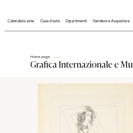
Calendario aste
Casa d'aste
Dipartimenti
Vendere e Acquistare
Home page
Grafica Internazionale e Mul