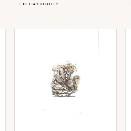
DETTAGLIO LOTTO