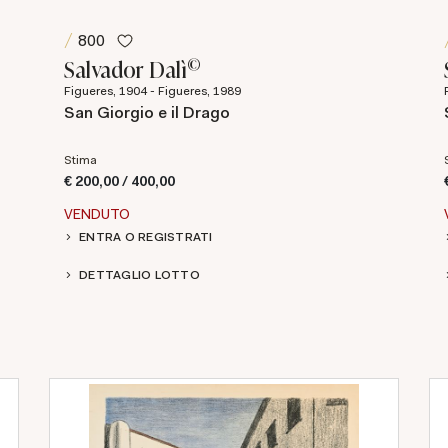
800
©
Salvador Dalì
Figueres, 1904 - Figueres, 1989
San Giorgio e il Drago
Stima
€ 200,00 / 400,00
VENDUTO
ENTRA O REGISTRATI
DETTAGLIO LOTTO