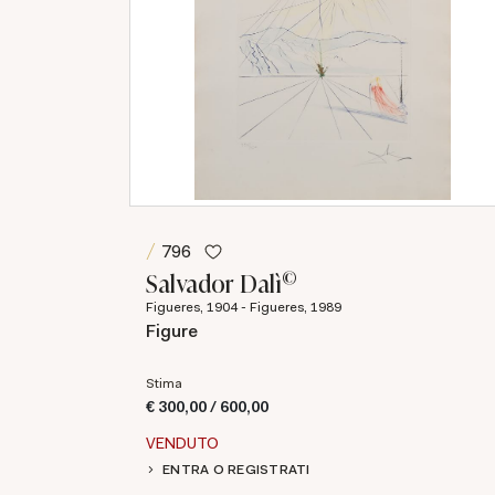
796
©
Salvador Dalì
Figueres, 1904 - Figueres, 1989
Figure
Stima
€ 300,00 / 600,00
VENDUTO
ENTRA O REGISTRATI