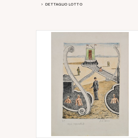
DETTAGLIO LOTTO