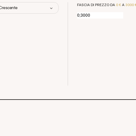
FASCIA DI PREZZO DA
0 €
A
3000 
 Crescente