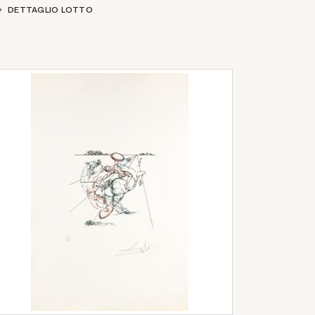
DETTAGLIO LOTTO