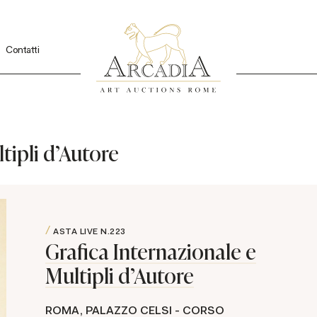
Contatti
tipli d'Autore
ASTA LIVE
N.223
Grafica Internazionale e
Multipli d'Autore
ROMA, PALAZZO CELSI - CORSO