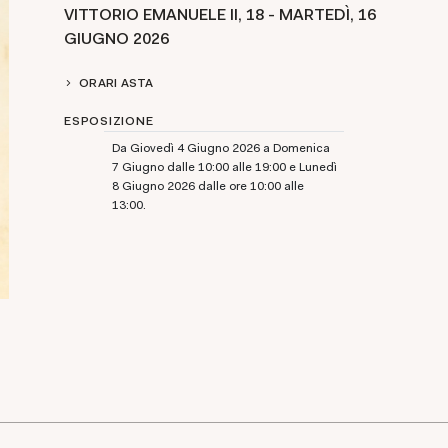
VITTORIO EMANUELE II, 18 - MARTEDÌ,
16
GIUGNO 2026
ORARI ASTA
ESPOSIZIONE
Da Giovedì 4 Giugno 2026 a Domenica
7 Giugno dalle 10:00 alle 19:00 e Lunedì
8 Giugno 2026 dalle ore 10:00 alle
13:00.