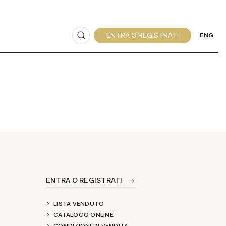
ENG
ENTRA O REGISTRATI
LISTA VENDUTO
CATALOGO ONLINE