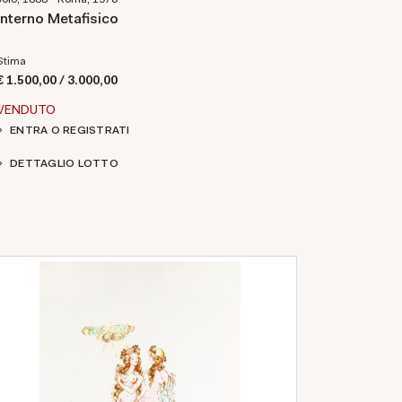
Interno Metafisico
Stima
€ 1.500,00 / 3.000,00
VENDUTO
ENTRA O REGISTRATI
DETTAGLIO LOTTO