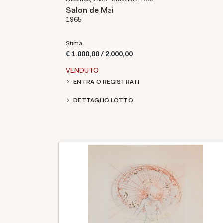
Salon de Mai
1965
Stima
€ 1.000,00 / 2.000,00
VENDUTO
ENTRA O REGISTRATI
DETTAGLIO LOTTO