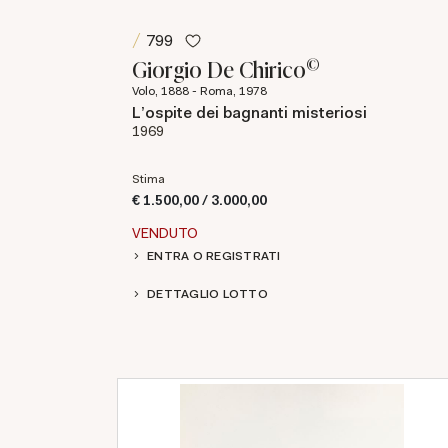
799
©
Giorgio De Chirico
Volo, 1888 - Roma, 1978
L'ospite dei bagnanti misteriosi
1969
Stima
€ 1.500,00 / 3.000,00
VENDUTO
ENTRA O REGISTRATI
DETTAGLIO LOTTO