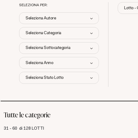
SELEZIONA PER:
Lotto -
Seleziona Autore
Seleziona Categoria
Seleziona Sottocategoria
Seleziona Anno
Seleziona Stato Lotto
Tutte le categorie
31 - 60 di 128 LOTTI