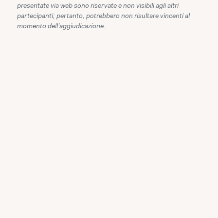
presentate via web sono riservate e non visibili agli altri
partecipanti; pertanto, potrebbero non risultare vincenti al
momento dell'aggiudicazione.