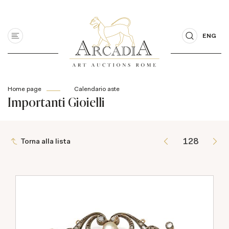
ENG
Home page
Calendario aste
Importanti Gioielli
Torna alla lista