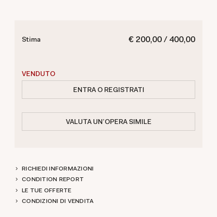
€ 200,00 / 400,00
Stima
VENDUTO
ENTRA O REGISTRATI
VALUTA UN'OPERA SIMILE
RICHIEDI INFORMAZIONI
CONDITION REPORT
LE TUE OFFERTE
CONDIZIONI DI VENDITA